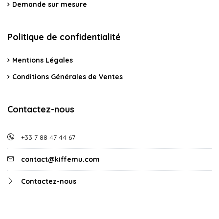
Demande sur mesure
Politique de confidentialité
Mentions Légales
Conditions Générales de Ventes
Contactez-nous
+33 7 88 47 44 67
contact@kiffemu.com
Contactez-nous