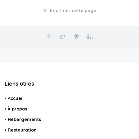
Imprimer cette page
Liens utiles
Accueil
À propos
Hébergements
Restauration