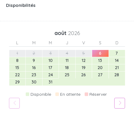
Disponibilités
août
2026
L
M
M
J
V
S
D
1
2
3
4
5
6
7
8
9
10
11
12
13
14
15
16
17
18
19
20
21
22
23
24
25
26
27
28
29
30
31
Disponible
En attente
Réserver