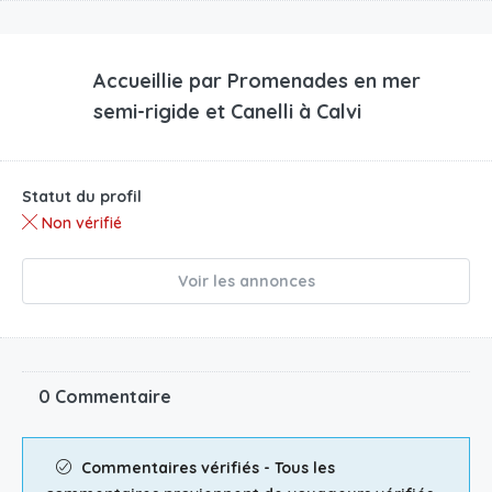
Accueillie par
Promenades en mer
semi-rigide et Canelli à Calvi
Statut du profil
Non vérifié
Voir les annonces
0 Commentaire
Commentaires vérifiés - Tous les