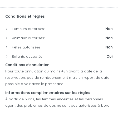
Conditions et règles
Fumeurs autorisés:
Non
Animaux autorisés:
Non
Fêtes autorisées:
Non
Enfants acceptés:
Oui
Conditions d'annulation
Pour toute annulation au moins 48h avant la date de la
réservation, pas de remboursement mais un report de date
possible à voir avec le partenaire.
Informations complémentaires sur les règles
À partir de 3 ans, les femmes enceintes et les personnes
ayant des problèmes de dos ne sont pas autorisées à bord.