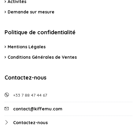
Activités
Demande sur mesure
Politique de confidentialité
Mentions Légales
Conditions Générales de Ventes
Contactez-nous
+33 7 88 47 44 67
contact@kiffemu.com
Contactez-nous