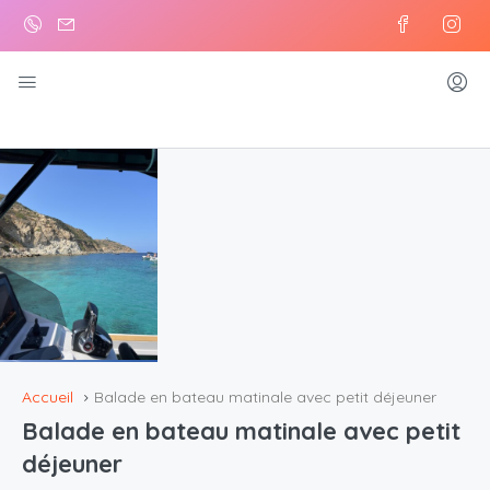
Accueil
Balade en bateau matinale avec petit déjeuner
Balade en bateau matinale avec petit
déjeuner