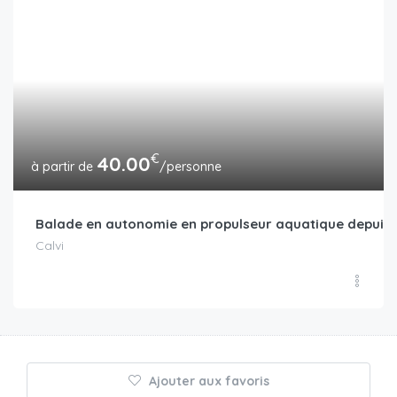
€
40.00
/personne
Balade en autonomie en propulseur aquatique depuis 
Calvi
Ajouter aux favoris