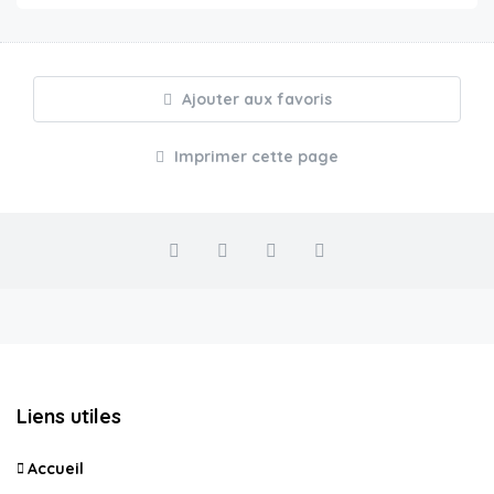
Ajouter aux favoris
Imprimer cette page
Liens utiles
Accueil