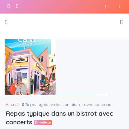
Accueil
Repas typique dans un bistrot avec concerts
Repas typique dans un bistrot avec
concerts
En vedette