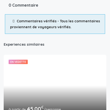
0 Commentaire
Commentaires vérifiés - Tous les commentaires
proviennent de voyageurs vérifiés.
Experiences similaires
EN VEDETTE
€
45.00
/personne