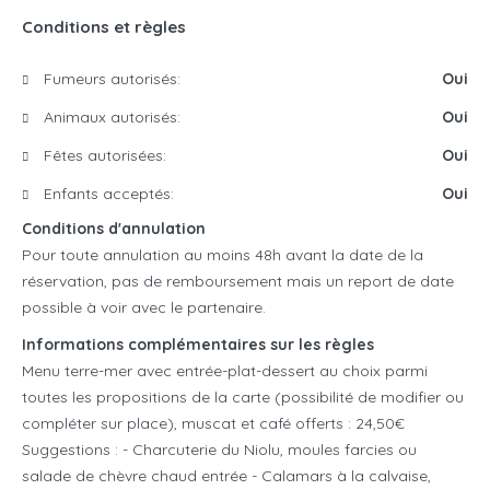
Conditions et règles
Fumeurs autorisés:
Oui
Animaux autorisés:
Oui
Fêtes autorisées:
Oui
Enfants acceptés:
Oui
Conditions d'annulation
Pour toute annulation au moins 48h avant la date de la
réservation, pas de remboursement mais un report de date
possible à voir avec le partenaire.
Informations complémentaires sur les règles
Menu terre-mer avec entrée-plat-dessert au choix parmi
toutes les propositions de la carte (possibilité de modifier ou
compléter sur place), muscat et café offerts : 24,50€
Suggestions : - Charcuterie du Niolu, moules farcies ou
salade de chèvre chaud entrée - Calamars à la calvaise,