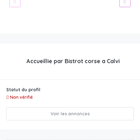
Accueillie par
Bistrot corse a Calvi
Statut du profil
Non vérifié
Voir les annonces