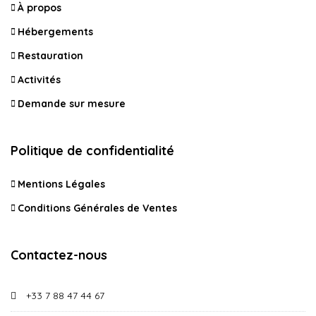
À propos
Hébergements
Restauration
Activités
Demande sur mesure
Politique de confidentialité
Mentions Légales
Conditions Générales de Ventes
Contactez-nous
+33 7 88 47 44 67