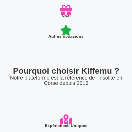
Noêl
Autres occasions
Pourquoi choisir Kiffemu ?
Notre plateforme est la référence de l'insolite en
Corse depuis 2016
Expériences Uniques