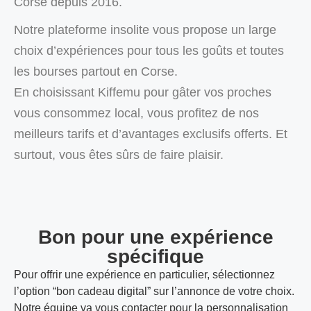
Corse depuis 2016.
Notre plateforme insolite vous propose un large
choix d’expériences pour tous les goûts et toutes
les bourses partout en Corse.
En choisissant Kiffemu pour gâter vos proches
vous consommez local, vous profitez de nos
meilleurs tarifs et d’avantages exclusifs offerts. Et
surtout, vous êtes sûrs de faire plaisir.
Bon pour une expérience
spécifique
Pour offrir une expérience en particulier, sélectionnez
l’option “bon cadeau digital” sur l’annonce de votre choix.
Notre équipe va vous contacter pour la personnalisation