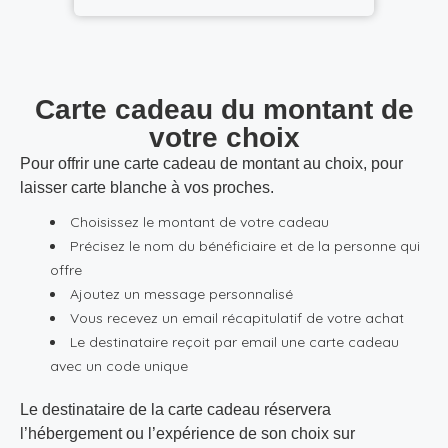
Carte cadeau du montant de
votre choix
Pour offrir une carte cadeau de montant au choix, pour
laisser carte blanche à vos proches.
Choisissez le montant de votre cadeau
Précisez le nom du bénéficiaire et de la personne qui
offre
Ajoutez un message personnalisé
Vous recevez un email récapitulatif de votre achat
Le destinataire reçoit par email une carte cadeau
avec un code unique
Le destinataire de la carte cadeau réservera
l’hébergement ou l’expérience de son choix sur