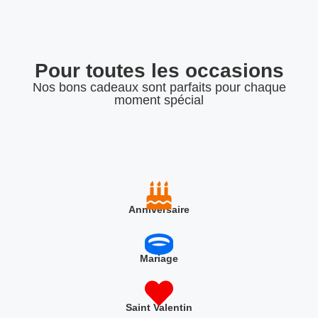
Pour toutes les occasions
Nos bons cadeaux sont parfaits pour chaque
moment spécial
Anniversaire
Mariage
Saint Valentin