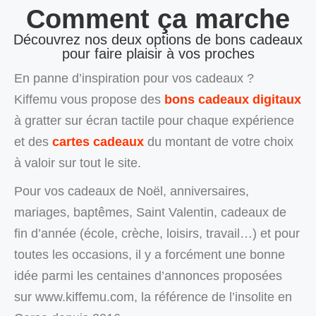
Comment ça marche
Découvrez nos deux options de bons cadeaux
pour faire plaisir à vos proches
En panne d’inspiration pour vos cadeaux ?
Kiffemu vous propose des
bons cadeaux digitaux
à gratter sur écran tactile pour chaque expérience
et des
cartes cadeaux
du montant de votre choix
à valoir sur tout le site.
Pour vos cadeaux de Noël, anniversaires,
mariages, baptêmes, Saint Valentin, cadeaux de
fin d’année (école, crèche, loisirs, travail…) et pour
toutes les occasions, il y a forcément une bonne
idée parmi les centaines d’annonces proposées
sur www.kiffemu.com, la référence de l’insolite en