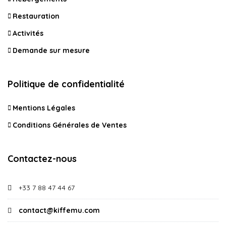
Restauration
Activités
Demande sur mesure
Politique de confidentialité
Mentions Légales
Conditions Générales de Ventes
Contactez-nous
+33 7 88 47 44 67
contact@kiffemu.com