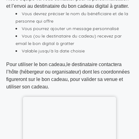
et l’envoi au destinataire du bon cadeau digital à gratter.
Vous devrez préciser le nom du bénéficiaire et de la
personne qui offre
Vous pourrez ajouter un message personnalisé
Vous (ou le destinataire du cadeau) recevez par
email le bon digital à gratter
Valable jusqu’à la date choisie
Pour utiliser le bon cadeau,le destinataire contactera
l’hôte (hébergeur ou organisateur) dont les coordonnées
figureront sur le bon cadeau, pour valider sa venue et
utiliser son cadeau.