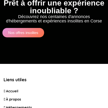
Prêt à offrir une expérience
inoubliable ?
Découvrez nos centaines d'annonces
d'hébergements et expériences insolites en Corse
Nos offres insolites
Liens utiles
Accueil
À propos
Hébergements