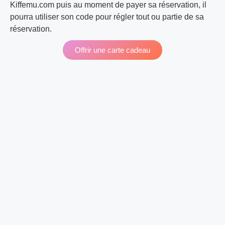
Kiffemu.com puis au moment de payer sa réservation, il
pourra utiliser son code pour régler tout ou partie de sa
réservation.
Offrir une carte cadeau