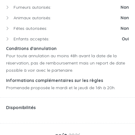
Fumeurs autorisés:
Non
Animaux autorisés:
Non
Fêtes autorisées:
Non
Enfants acceptés:
Oui
Conditions d'annulation
Pour toute annulation au moins 48h avant la date de la
réservation, pas de remboursement mais un report de date
possible à voir avec le partenaire.
Informations complémentaires sur les règles
Promenade proposée le mardi et le jeudi de 16h à 20h.
Disponibilités