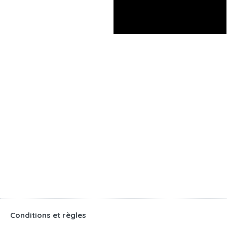
Conditions et règles