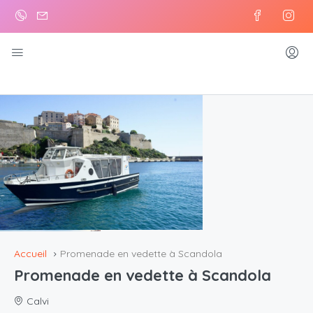
Accueil
Promenade en vedette à Scandola
Promenade en vedette à Scandola
Calvi