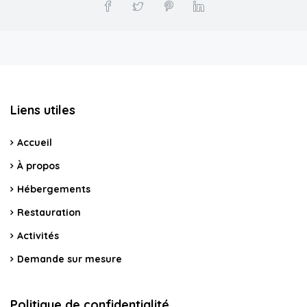
Liens utiles
Accueil
À propos
Hébergements
Restauration
Activités
Demande sur mesure
Politique de confidentialité