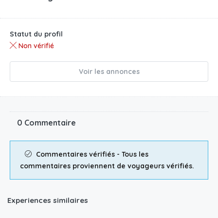
Statut du profil
Non vérifié
Voir les annonces
0 Commentaire
Commentaires vérifiés - Tous les
commentaires proviennent de voyageurs vérifiés.
Experiences similaires