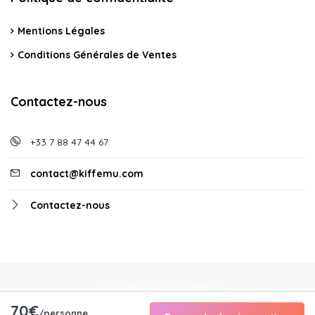
Mentions Légales
Conditions Générales de Ventes
Contactez-nous
+33 7 88 47 44 67
contact@kiffemu.com
Contactez-nous
Copyright © 2026 Kiffemu
70€
/personne