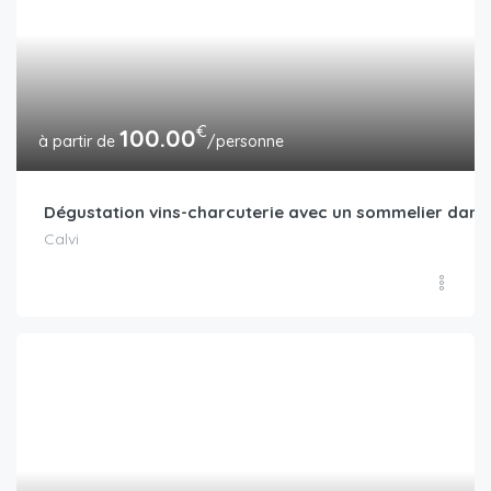
€
100.00
/personne
Dégustation vins-charcuterie avec un sommelier dans 
Calvi