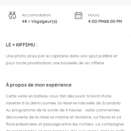
Accomodation
Hours
48 > Voyageur(s)
4:00 PMà8:00 PM
LE + KIFFEMU :
Une photo prise par le capitaine dans son spot préféré et
pour toute privatisation une bouteille de vin offerte
À propos de mon expérience
Cette
visite en bateau vous fait découvrir à bord d’une
navette à la demi-journée,
la réserve naturelle de Scandola.
Au programme de la sortie de 4 heures : visite commentée,
découverte de la réserve marine et terrestre, sa faune et sa
flore préservées et passage entre les rochers.
La compagnie