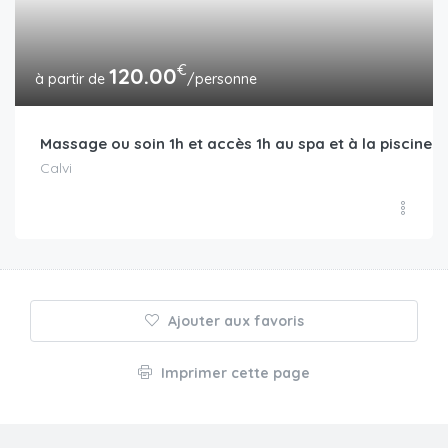
€
120.00
/personne
Massage ou soin 1h et accès 1h au spa et à la piscine d
Calvi
Ajouter aux favoris
Imprimer cette page