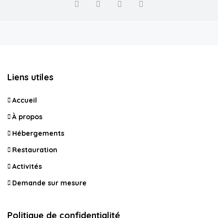
Liens utiles
Accueil
À propos
Hébergements
Restauration
Activités
Demande sur mesure
Politique de confidentialité