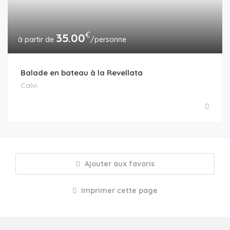
€
35.00
/personne
Balade en bateau à la Revellata
Calvi
Ajouter aux favoris
Imprimer cette page