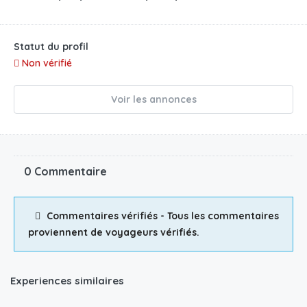
Statut du profil
Non vérifié
Voir les annonces
0 Commentaire
Commentaires vérifiés - Tous les commentaires
proviennent de voyageurs vérifiés.
Experiences similaires