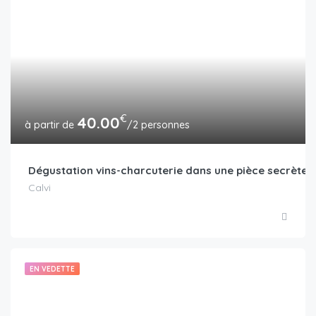
€
40.00
/2 personnes
Dégustation vins-charcuterie dans une pièce secrète
Calvi
EN VEDETTE