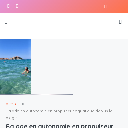
Accueil
Balade en autonomie en propulseur aquatique depuis la
plage
Balade en autonomie en propulseur