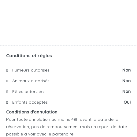
Conditions et règles
Fumeurs autorisés:
Non
Animaux autorisés:
Non
Fêtes autorisées:
Non
Enfants acceptés:
Oui
Conditions d'annulation
Pour toute annulation au moins 48h avant la date de la
réservation, pas de remboursement mais un report de date
possible à voir avec le partenaire.