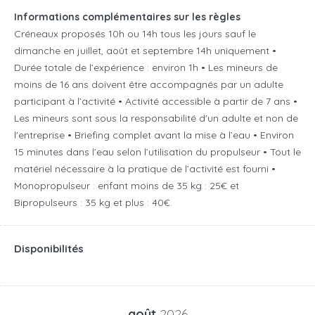
Informations complémentaires sur les règles
Créneaux proposés 10h ou 14h tous les jours sauf le
dimanche en juillet, août et septembre 14h uniquement •
Durée totale de l’expérience : environ 1h • Les mineurs de
moins de 16 ans doivent être accompagnés par un adulte
participant à l’activité • Activité accessible à partir de 7 ans •
Les mineurs sont sous la responsabilité d'un adulte et non de
l'entreprise • Briefing complet avant la mise à l’eau • Environ
15 minutes dans l’eau selon l’utilisation du propulseur • Tout le
matériel nécessaire à la pratique de l’activité est fourni •
Monopropulseur : enfant moins de 35 kg : 25€ et
Bipropulseurs : 35 kg et plus : 40€.
Disponibilités
août
2026