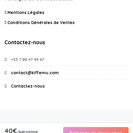
Mentions Légales
Conditions Générales de Ventes
Contactez-nous
+33 7 88 47 44 67
contact@kiffemu.com
Contactez-nous
Copyright © 2026 Kiffemu
40€
/personne