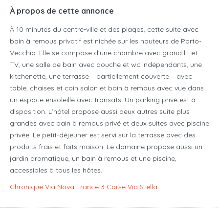
À propos de cette annonce
À 10 minutes du centre-ville et des plages, cette suite avec
bain à remous privatif est nichée sur les hauteurs de Porto-
Vecchio. Elle se compose d’une chambre avec grand lit et
TV, une salle de bain avec douche et wc indépendants, une
kitchenette, une terrasse – partiellement couverte – avec
table, chaises et coin salon et bain à remous avec vue dans
un espace ensoleillé avec transats. Un parking privé est à
disposition. L’hôtel propose aussi deux autres suite plus
grandes avec bain à remous privé et deux suites avec piscine
privée. Le petit-déjeuner est servi sur la terrasse avec des
produits frais et faits maison. Le domaine propose aussi un
jardin aromatique, un bain à remous et une piscine,
accessibles à tous les hôtes.
Chronique Via Nova France 3 Corse Via Stella