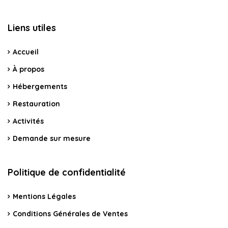
Liens utiles
Accueil
À propos
Hébergements
Restauration
Activités
Demande sur mesure
Politique de confidentialité
Mentions Légales
Conditions Générales de Ventes