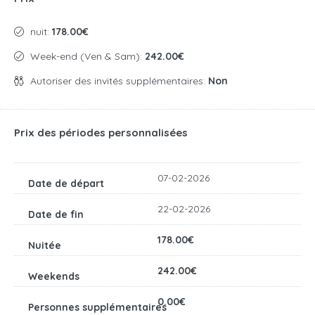
nuit:
178.00€
Week-end (Ven & Sam):
242.00€
Autoriser des invités supplémentaires:
Non
Prix des périodes personnalisées
07-02-2026
22-02-2026
178.00€
242.00€
0.00€