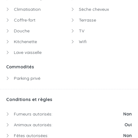
Climatisation
Sèche cheveux
Coffre-fort
Terrasse
Douche
TV
Kitchenette
Wifi
Lave vaisselle
Commodités
Parking privé
Conditions et règles
Fumeurs autorisés:
Non
Animaux autorisés:
Oui
Fêtes autorisées:
Non