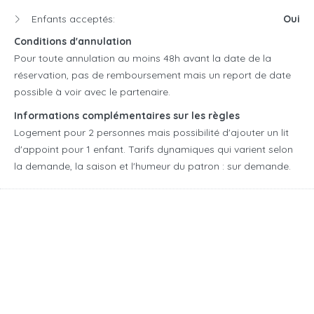
Enfants acceptés:
Oui
Conditions d'annulation
Pour toute annulation au moins 48h avant la date de la
réservation, pas de remboursement mais un report de date
possible à voir avec le partenaire.
Informations complémentaires sur les règles
Logement pour 2 personnes mais possibilité d'ajouter un lit
d'appoint pour 1 enfant.
Tarifs dynamiques qui varient selon
la demande, la saison et l'humeur du patron : sur demande.