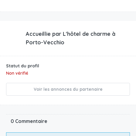
Accueillie par
L'hôtel de charme à
Porto-Vecchio
Statut du profil
Non vérifié
Voir les annonces du partenaire
0 Commentaire