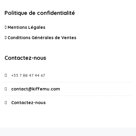
Politique de confidentialité
Mentions Légales
Conditions Générales de Ventes
Contactez-nous
+33 7 88 47 44 67
contact@kiffemu.com
Contactez-nous