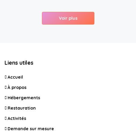
Voir plus
Liens utiles
Accueil
À propos
Hébergements
Restauration
Activités
Demande sur mesure