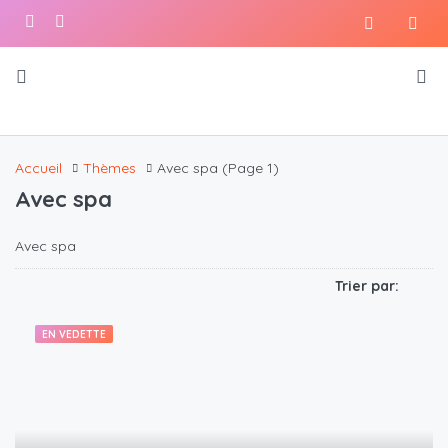
Accueil
Thèmes
Avec spa
(Page 1)
Avec spa
Avec spa
Trier par:
EN VEDETTE