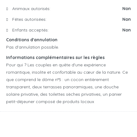
Animaux autorisés:
Non
Fêtes autorisées:
Non
Enfants acceptés:
Non
Conditions d'annulation
Pas d'annulation possible.
Informations complémentaires sur les règles
Pour qui ? Les couples en quête d'une expérience
romantique, insolite et confortable au cœur de la nature. Ce
que comprend le dôme n°5 : un cocon entièrement
transparent, deux terrasses panoramiques, une douche
solaire privative, des toilettes sèches privatives, un panier
petit-déjeuner composé de produits locaux