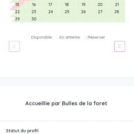
15
16
17
18
19
20
21
22
23
24
25
26
27
28
29
30
Disponible
En attente
Réserver
Accueillie par
Bulles de la foret
Statut du profil