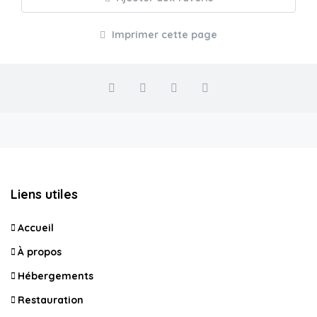
Imprimer cette page
Liens utiles
Accueil
À propos
Hébergements
Restauration