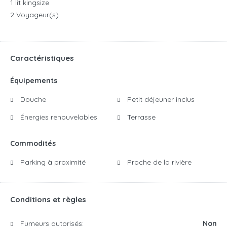
1 lit kingsize
2 Voyageur(s)
Caractéristiques
Équipements
Douche
Petit déjeuner inclus
Énergies renouvelables
Terrasse
Commodités
Parking à proximité
Proche de la rivière
Conditions et règles
Fumeurs autorisés:
Non