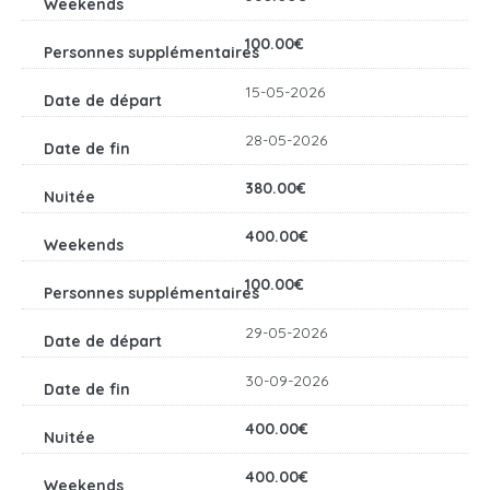
100.00€
15-05-2026
28-05-2026
380.00€
400.00€
100.00€
29-05-2026
30-09-2026
400.00€
400.00€