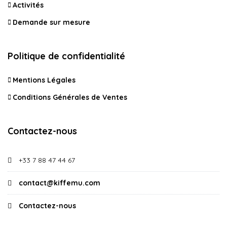
Activités
Demande sur mesure
Politique de confidentialité
Mentions Légales
Conditions Générales de Ventes
Contactez-nous
+33 7 88 47 44 67
contact@kiffemu.com
Contactez-nous