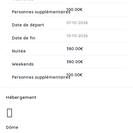
100.00€
01-10-2026
10-10-2026
380.00€
380.00€
100.00€
Hébergement
Dôme