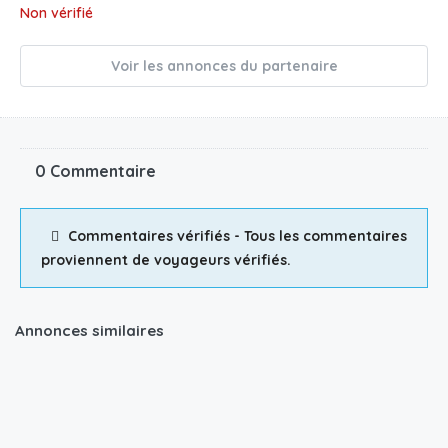
Non vérifié
Voir les annonces du partenaire
0 Commentaire
Commentaires vérifiés - Tous les commentaires
proviennent de voyageurs vérifiés.
Annonces similaires