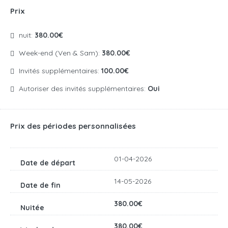
Prix
nuit:
380.00€
Week-end (Ven & Sam):
380.00€
Invités supplémentaires:
100.00€
Autoriser des invités supplémentaires:
Oui
Prix des périodes personnalisées
01-04-2026
14-05-2026
380.00€
380.00€