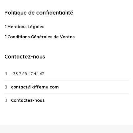
Politique de confidentialité
Mentions Légales
Conditions Générales de Ventes
Contactez-nous
+33 7 88 47 44 67
contact@kiffemu.com
Contactez-nous