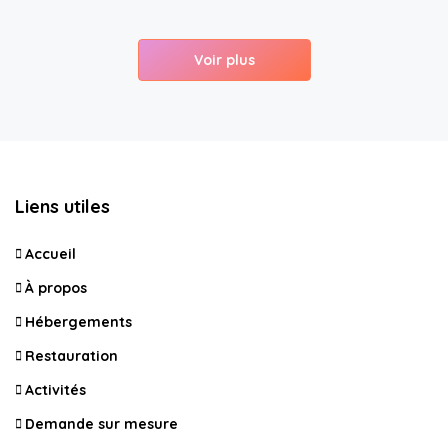
Voir plus
Liens utiles
Accueil
À propos
Hébergements
Restauration
Activités
Demande sur mesure