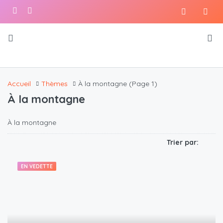
Accueil
Thèmes
À la montagne
(Page 1)
À la montagne
À la montagne
Trier par:
EN VEDETTE