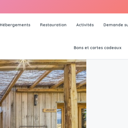
Hébergements
Restauration
Activités
Demande su
Bons et cartes cadeaux