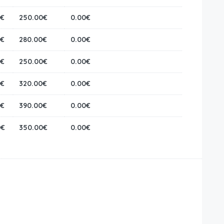
0€
250.00€
0.00€
0€
280.00€
0.00€
0€
250.00€
0.00€
0€
320.00€
0.00€
0€
390.00€
0.00€
0€
350.00€
0.00€