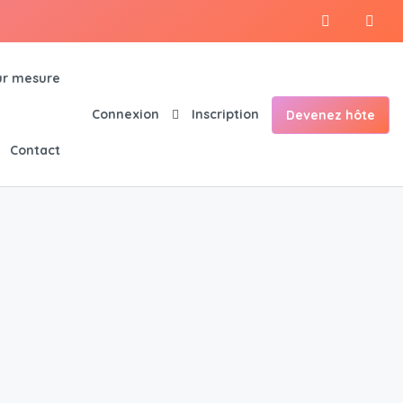
r mesure
Connexion
Inscription
Devenez hôte
Contact