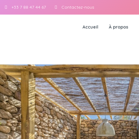
+33 7 88 47 44 67
Contactez-nous
Accueil
À propos