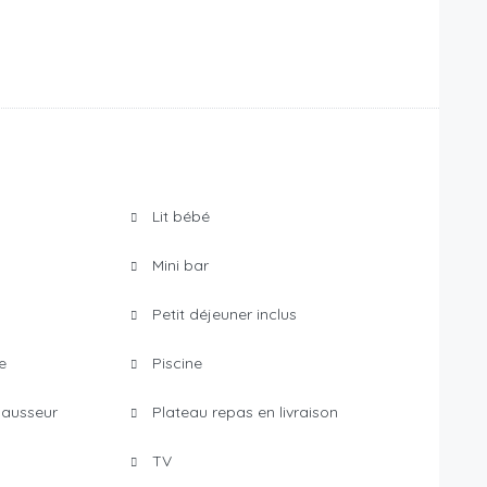
Lit bébé
Mini bar
Petit déjeuner inclus
e
Piscine
ausseur
Plateau repas en livraison
TV