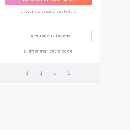
Vous ne serez pas encore facturé
Ajouter aux favoris
Imprimer cette page