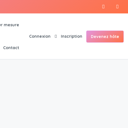
r mesure
Connexion
Inscription
Devenez hôte
Contact