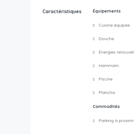
Caractéristiques
Équipements
Cuisine équipée
Douche
Énergies renouvel
Hammam
Piscine
Plancha
Commodités
Parking à proximi