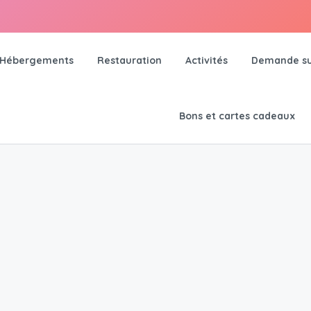
Hébergements
Restauration
Activités
Demande su
Bons et cartes cadeaux