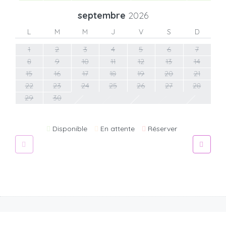
septembre
2026
L
M
M
J
V
S
D
1
2
3
4
5
6
7
8
9
10
11
12
13
14
15
16
17
18
19
20
21
22
23
24
25
26
27
28
29
30
Disponible
En attente
Réserver