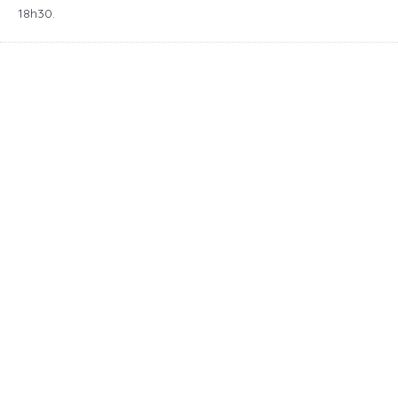
18h30.