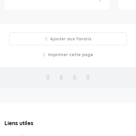
Ajouter aux favoris
Imprimer cette page
Liens utiles