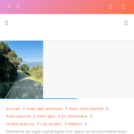
Accueil
Avec des animaux
Avec mon animal
Avec piscine
Avec spa
En amoureux
Grand Ajaccio
Les écolos
Maison
Demeure au style campagne chic dans un écodomaine avec