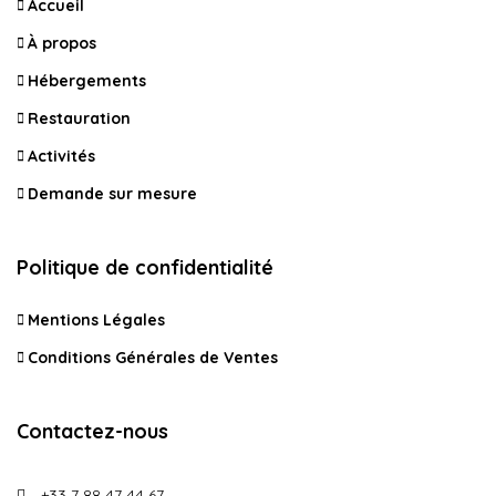
Accueil
À propos
Hébergements
Restauration
Activités
Demande sur mesure
Politique de confidentialité
Mentions Légales
Conditions Générales de Ventes
Contactez-nous
+33 7 88 47 44 67