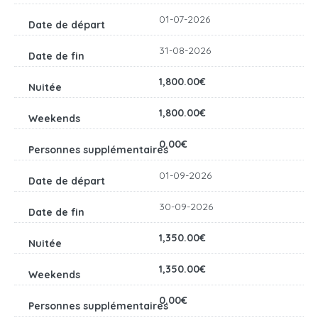
01-07-2026
31-08-2026
1,800.00€
1,800.00€
0.00€
01-09-2026
30-09-2026
1,350.00€
1,350.00€
0.00€