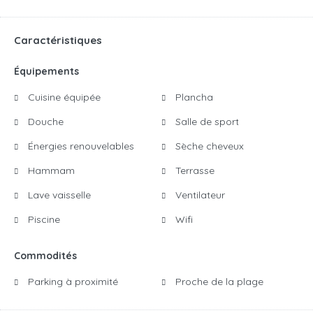
Caractéristiques
Équipements
Cuisine équipée
Plancha
Douche
Salle de sport
Énergies renouvelables
Sèche cheveux
Hammam
Terrasse
Lave vaisselle
Ventilateur
Piscine
Wifi
Commodités
Parking à proximité
Proche de la plage