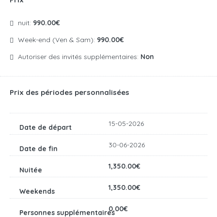
nuit:
990.00€
Week-end (Ven & Sam):
990.00€
Autoriser des invités supplémentaires:
Non
Prix des périodes personnalisées
15-05-2026
30-06-2026
1,350.00€
1,350.00€
0.00€