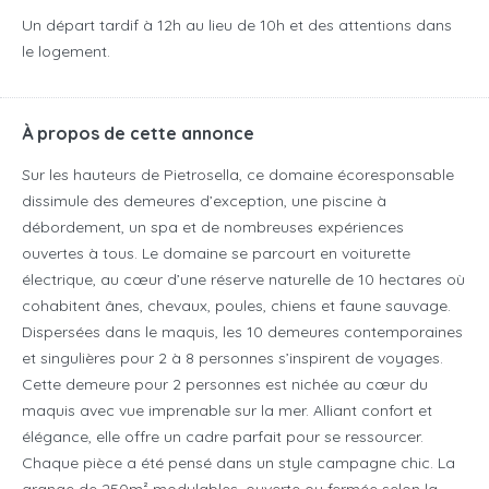
Un départ tardif à 12h au lieu de 10h et des attentions dans
le logement.
À propos de cette annonce
Sur les hauteurs de Pietrosella, ce domaine écoresponsable
dissimule des demeures d’exception, une piscine à
débordement, un spa et de nombreuses expériences
ouvertes à tous. Le domaine se parcourt en voiturette
électrique, au cœur d’une réserve naturelle de 10 hectares où
cohabitent ânes, chevaux, poules, chiens et faune sauvage.
Dispersées dans le maquis, les 10 demeures contemporaines
et singulières pour 2 à 8 personnes s’inspirent de voyages.
Cette demeure pour 2 personnes est nichée au cœur du
maquis avec vue imprenable sur la mer. Alliant confort et
élégance, elle offre un cadre parfait pour se ressourcer.
Chaque pièce a été pensé dans un style campagne chic. La