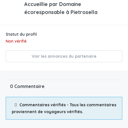
Accueillie par
Domaine
écoresponsable à Pietrosella
Statut du profil
Non vérifié
Voir les annonces du partenaire
0 Commentaire
Commentaires vérifiés - Tous les commentaires
proviennent de voyageurs vérifiés.