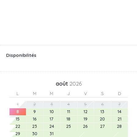
Disponibilités
août
2026
L
M
M
J
V
S
D
1
2
3
4
5
6
7
8
9
10
11
12
13
14
15
16
17
18
19
20
21
22
23
24
25
26
27
28
29
30
31