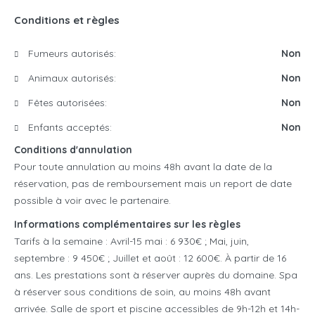
Conditions et règles
Fumeurs autorisés:
Non
Animaux autorisés:
Non
Fêtes autorisées:
Non
Enfants acceptés:
Non
Conditions d'annulation
Pour toute annulation au moins 48h avant la date de la
réservation, pas de remboursement mais un report de date
possible à voir avec le partenaire.
Informations complémentaires sur les règles
Tarifs à la semaine : Avril-15 mai : 6 930€ ; Mai, juin,
septembre : 9 450€ ; Juillet et août : 12 600€. À partir de 16
ans. Les prestations sont à réserver auprès du domaine. Spa
à réserver sous conditions de soin, au moins 48h avant
arrivée. Salle de sport et piscine accessibles de 9h-12h et 14h-