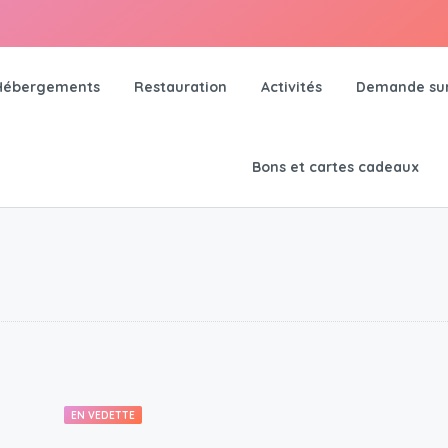
Hébergements
Restauration
Activités
Demande su
Bons et cartes cadeaux
EN VEDETTE