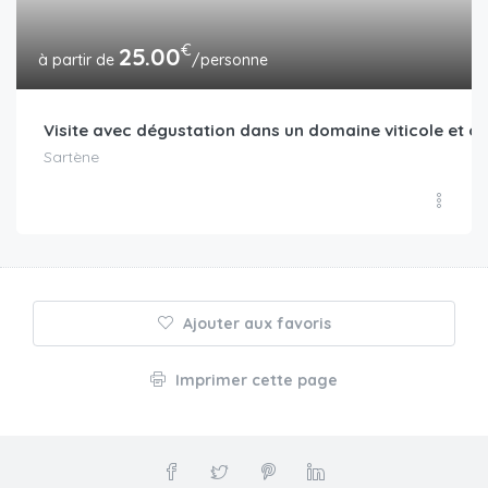
€
25.00
/personne
Visite avec dégustation dans un domaine viticole et ol
Sartène
Ajouter aux favoris
Imprimer cette page