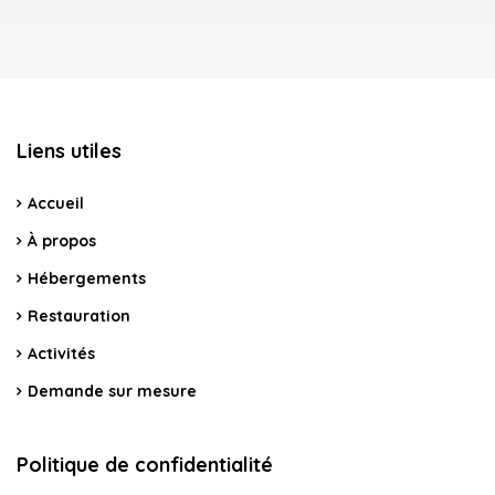
Liens utiles
Accueil
À propos
Hébergements
Restauration
Activités
Demande sur mesure
Politique de confidentialité