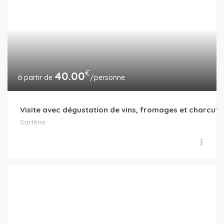
€
40.00
/personne
Visite avec dégustation de vins, fromages et charcute
Sartène