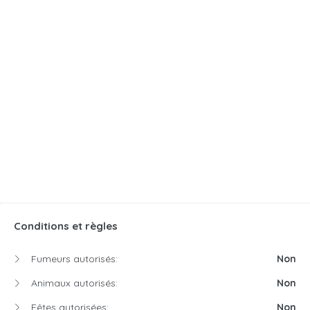
Conditions et règles
Fumeurs autorisés:
Non
Animaux autorisés:
Non
Fêtes autorisées:
Non