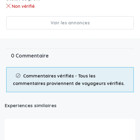
Non vérifié
Voir les annonces
0 Commentaire
Commentaires vérifiés - Tous les
commentaires proviennent de voyageurs vérifiés.
Experiences similaires