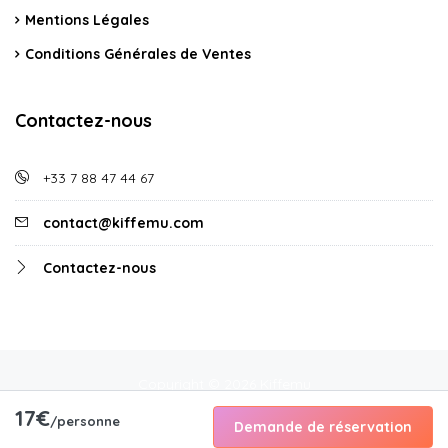
Mentions Légales
Conditions Générales de Ventes
Contactez-nous
+33 7 88 47 44 67
contact@kiffemu.com
Contactez-nous
Copyright © 2026 Kiffemu
17€
/personne
Demande de réservation