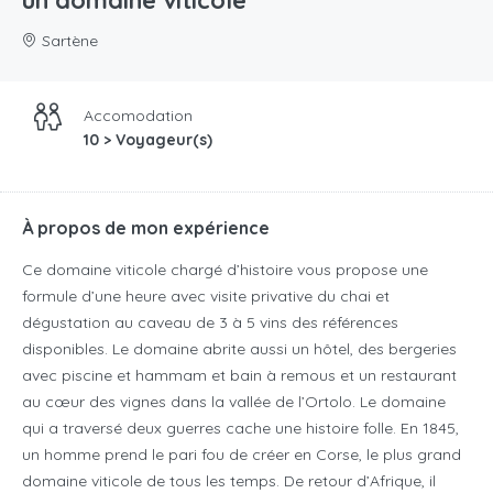
un domaine viticole
Sartène
Accomodation
10 > Voyageur(s)
À propos de mon expérience
Ce domaine viticole chargé d’histoire vous propose une
formule d’une heure avec visite privative du chai et
dégustation au caveau de 3 à 5 vins des références
disponibles. Le domaine abrite aussi un hôtel, des bergeries
avec piscine et hammam et bain à remous et un restaurant
au cœur des vignes dans la vallée de l’Ortolo. Le domaine
qui a traversé deux guerres cache une histoire folle. En 1845,
un homme prend le pari fou de créer en Corse, le plus grand
domaine viticole de tous les temps. De retour d’Afrique, il