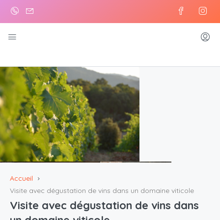
Accueil
Visite avec dégustation de vins dans un domaine viticole
Visite avec dégustation de vins dans