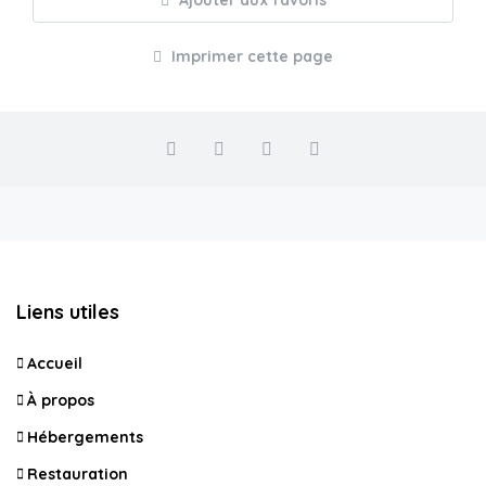
Ajouter aux favoris
Imprimer cette page
Liens utiles
Accueil
À propos
Hébergements
Restauration