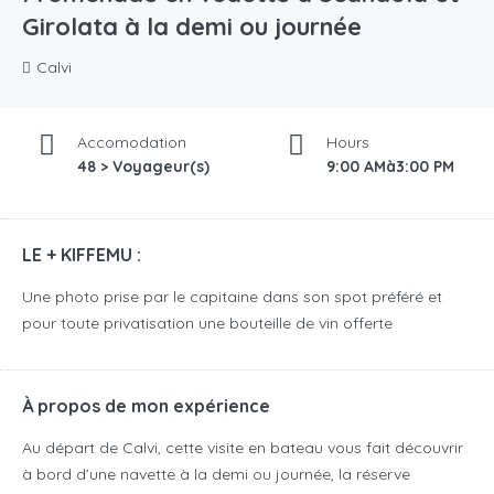
Girolata à la demi ou journée
Calvi
Accomodation
Hours
48 > Voyageur(s)
9:00 AMà3:00 PM
LE + KIFFEMU :
Une photo prise par le capitaine dans son spot préféré et
pour toute privatisation une bouteille de vin offerte
À propos de mon expérience
Au départ de Calvi, cette
visite en bateau vous fait découvrir
à bord d’une navette à la demi ou journée,
la réserve