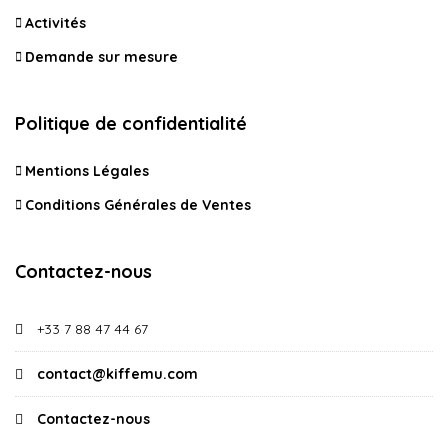
Activités
Demande sur mesure
Politique de confidentialité
Mentions Légales
Conditions Générales de Ventes
Contactez-nous
+33 7 88 47 44 67
contact@kiffemu.com
Contactez-nous