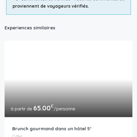
proviennent de voyageurs vérifiés.
Experiences similaires
€
65.00
/personne
Brunch gourmand dans un hôtel 5*
Calvi