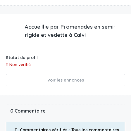
Accueillie par
Promenades en semi-
rigide et vedette à Calvi
Statut du profil
Non vérifié
Voir les annonces
0 Commentaire
Commentaires vérifiés - Tous les commentaires