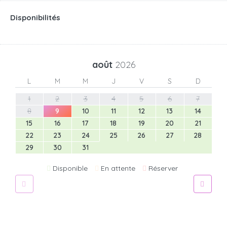
Disponibilités
août
2026
L
M
M
J
V
S
D
1
2
3
4
5
6
7
8
9
10
11
12
13
14
15
16
17
18
19
20
21
22
23
24
25
26
27
28
29
30
31
Disponible
En attente
Réserver