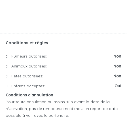
Conditions et règles
Fumeurs autorisés:
Non
Animaux autorisés:
Non
Fêtes autorisées:
Non
Enfants acceptés:
Oui
Conditions d'annulation
Pour toute annulation au moins 48h avant la date de la
réservation, pas de remboursement mais un report de date
possible à voir avec le partenaire.