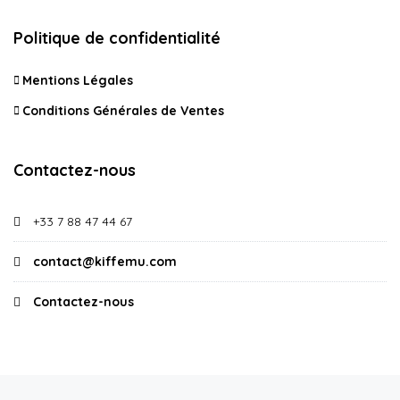
Politique de confidentialité
Mentions Légales
Conditions Générales de Ventes
Contactez-nous
+33 7 88 47 44 67
contact@kiffemu.com
Contactez-nous