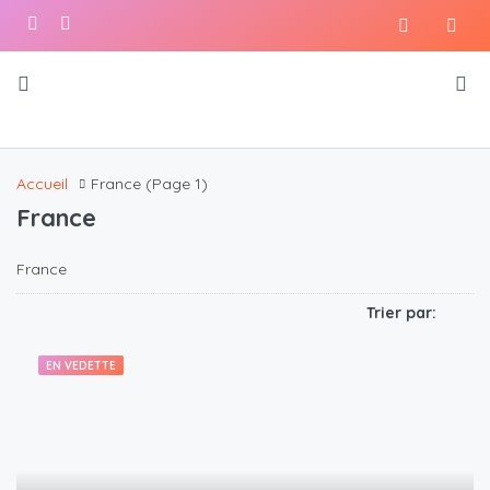
Accueil
France
(Page 1)
France
France
Trier par:
EN VEDETTE