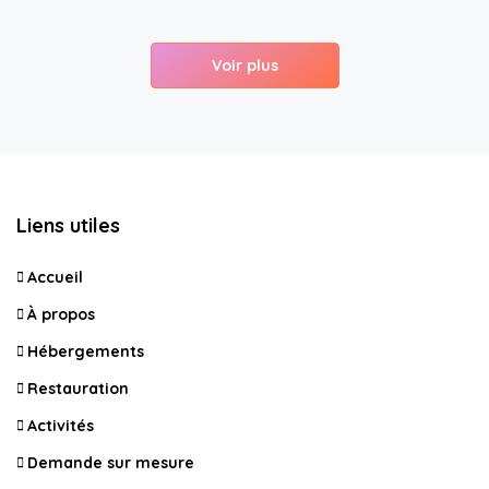
Voir plus
Liens utiles
Accueil
À propos
Hébergements
Restauration
Activités
Demande sur mesure