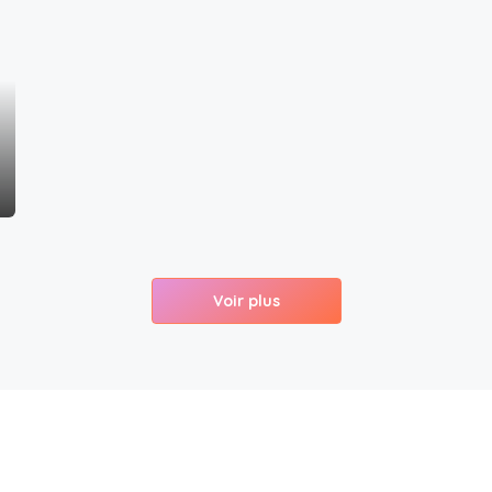
Voir plus