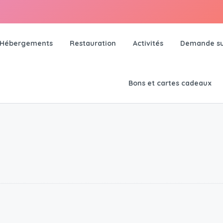
Hébergements
Restauration
Activités
Demande su
Bons et cartes cadeaux