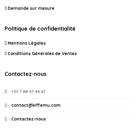
Demande sur mesure
Politique de confidentialité
Mentions Légales
Conditions Générales de Ventes
Contactez-nous
+33 7 88 47 44 67
contact@kiffemu.com
Contactez-nous