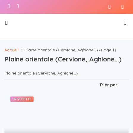
Accueil
Plaine orientale (Cervione, Aghione...)
(Page 1)
Plaine orientale (Cervione, Aghione...)
Plaine orientale (Cervione, Aghione...)
Trier par:
EN VEDETTE