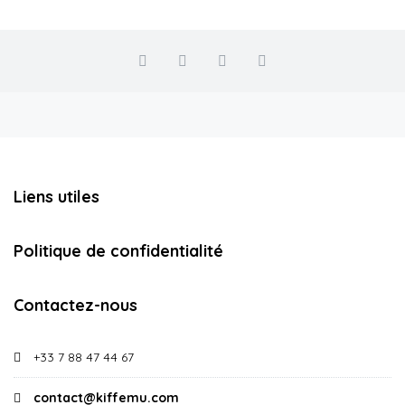
Liens utiles
Politique de confidentialité
Contactez-nous
+33 7 88 47 44 67
contact@kiffemu.com