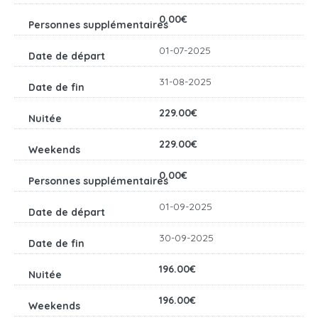
0.00€
01-07-2025
31-08-2025
229.00€
229.00€
0.00€
01-09-2025
30-09-2025
196.00€
196.00€