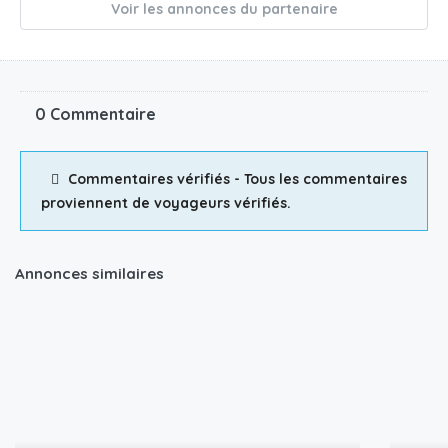
Voir les annonces du partenaire
0 Commentaire
Commentaires vérifiés - Tous les commentaires
proviennent de voyageurs vérifiés.
Annonces similaires