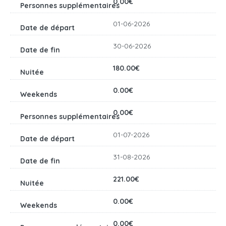
0.00€
01-06-2026
30-06-2026
180.00€
0.00€
0.00€
01-07-2026
31-08-2026
221.00€
0.00€
0.00€