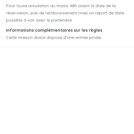
Pour toute annulation au moins 48h avant la date de la
réservation, pas de remboursement mais un report de date
possible à voir avec le partenaire.
Informations complémentaires sur les règles
Cette maison divina dispose d'une entrée privée.