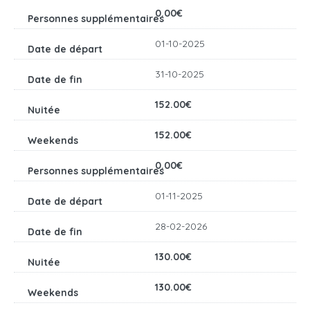
0.00€
01-10-2025
31-10-2025
152.00€
152.00€
0.00€
01-11-2025
28-02-2026
130.00€
130.00€