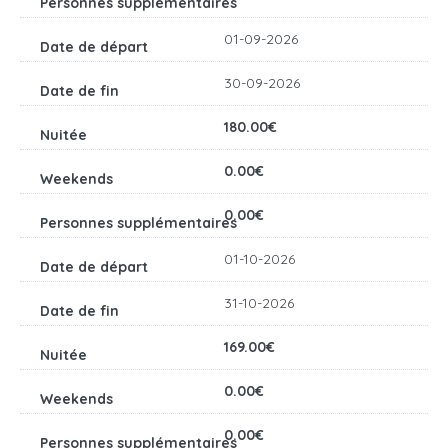
01-09-2026
30-09-2026
180.00€
0.00€
0.00€
01-10-2026
31-10-2026
169.00€
0.00€
0.00€