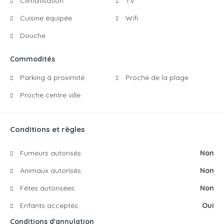
Climatisation
TV
Cuisine équipée
Wifi
Douche
Commodités
Parking à proximité
Proche de la plage
Proche centre ville
Conditions et règles
Fumeurs autorisés:
Non
Animaux autorisés:
Non
Fêtes autorisées:
Non
Enfants acceptés:
Oui
Conditions d'annulation