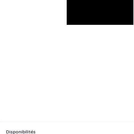
Disponibilités