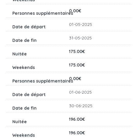
0.00€
01-05-2025
31-05-2025
175.00€
175.00€
0.00€
01-06-2025
30-06-2025
196.00€
196.00€