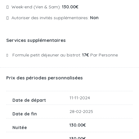
Week-end (Ven & Sam):
130.00€
Autoriser des invités supplémentaires:
Non
Services supplémentaires
Formule petit déjeuner au bistrot:
17€
Par Personne
Prix des périodes personnalisées
11-11-2024
28-02-2025
130.00€
130.00€