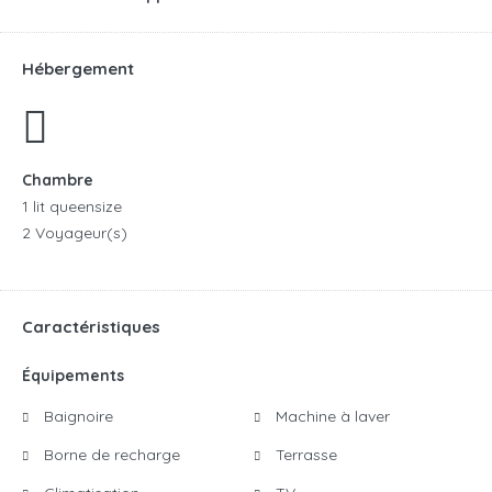
Hébergement
Chambre
1 lit queensize
2 Voyageur(s)
Caractéristiques
Équipements
Baignoire
Machine à laver
Borne de recharge
Terrasse