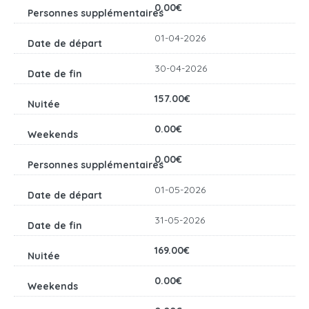
0.00€
01-04-2026
30-04-2026
157.00€
0.00€
0.00€
01-05-2026
31-05-2026
169.00€
0.00€