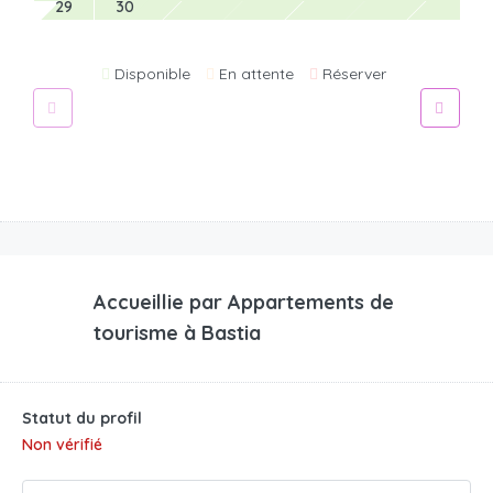
29
30
Disponible
En attente
Réserver
Accueillie par
Appartements de
tourisme à Bastia
Statut du profil
Non vérifié