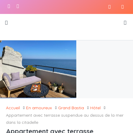
Accueil
En amoureux
Grand Bastia
Hôtel
Appartement avec terrasse suspendue au dessus de la mer
dans la citadelle
Appartement avec terrasse