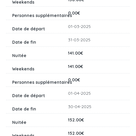
0.00€
01-03-2025
31-03-2025
141.00€
141.00€
0.00€
01-04-2025
30-04-2025
152.00€
152.00€