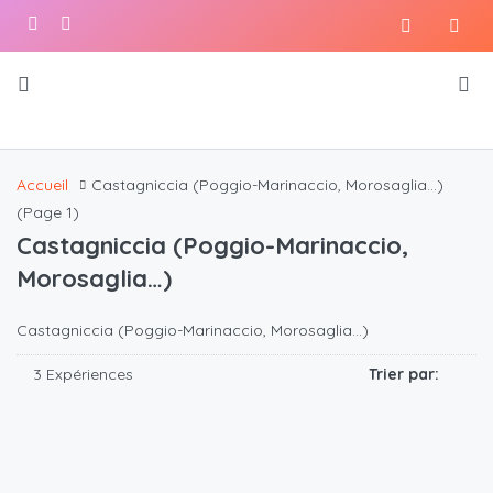
Accueil
Castagniccia (Poggio-Marinaccio, Morosaglia…)
(Page 1)
Castagniccia (Poggio-Marinaccio,
Morosaglia…)
Castagniccia (Poggio-Marinaccio, Morosaglia…)
3 Expériences
Trier par: