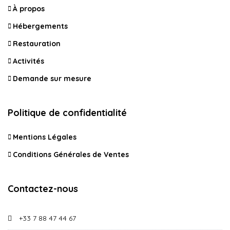
À propos
Hébergements
Restauration
Activités
Demande sur mesure
Politique de confidentialité
Mentions Légales
Conditions Générales de Ventes
Contactez-nous
+33 7 88 47 44 67