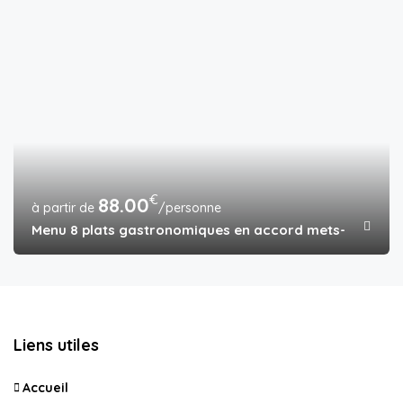
€
88.00
/personne
Menu 8 plats gastronomiques en accord mets-vins avec
Liens utiles
Accueil