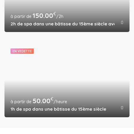
€
150.00
/2h
2h de spa dans une bâtisse du 15ème siècle avec gîte de
EN VEDETTE
€
50.00
/heure
1h de spa dans une bâtisse du 15ème siècle