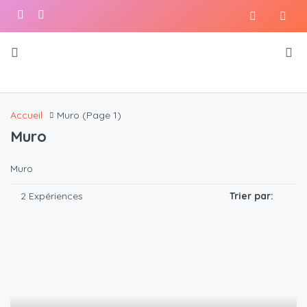
Accueil
Muro
(Page 1)
Muro
Muro
2 Expériences
Trier par: