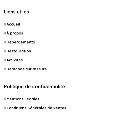
Liens utiles
Accueil
À propos
Hébergements
Restauration
Activités
Demande sur mesure
Politique de confidentialité
Mentions Légales
Conditions Générales de Ventes