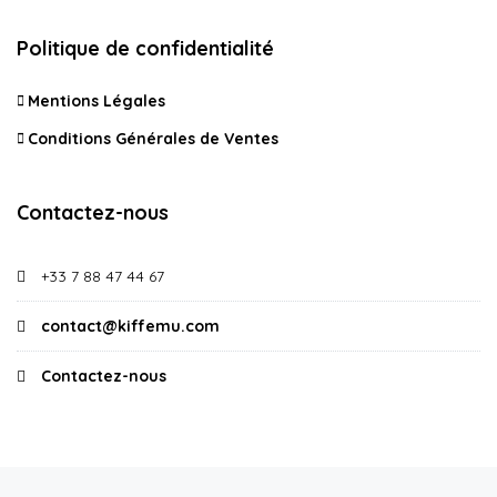
Politique de confidentialité
Mentions Légales
Conditions Générales de Ventes
Contactez-nous
+33 7 88 47 44 67
contact@kiffemu.com
Contactez-nous