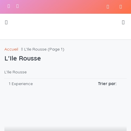
Accueil
L'Ile Rousse
(Page 1)
L'Ile Rousse
L'Ile Rousse
1 Experience
Trier par: