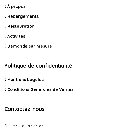
À propos
Hébergements
Restauration
Activités
Demande sur mesure
Politique de confidentialité
Mentions Légales
Conditions Générales de Ventes
Contactez-nous
+33 7 88 47 44 67