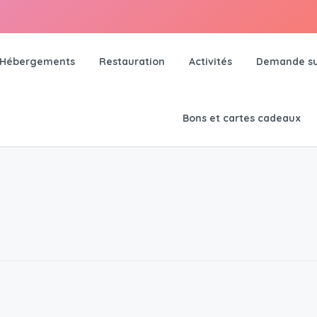
Hébergements
Restauration
Activités
Demande su
Bons et cartes cadeaux