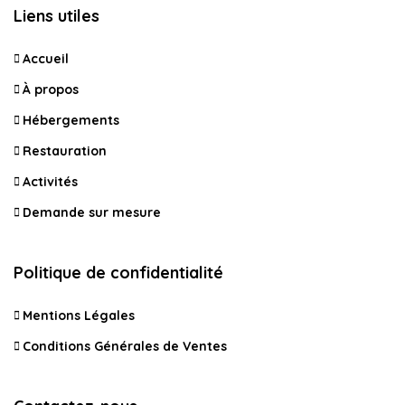
Liens utiles
Accueil
À propos
Hébergements
Restauration
Activités
Demande sur mesure
Politique de confidentialité
Mentions Légales
Conditions Générales de Ventes