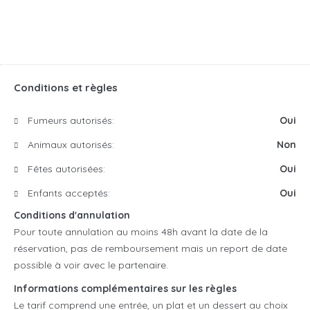
Conditions et règles
Fumeurs autorisés:
Oui
Animaux autorisés:
Non
Fêtes autorisées:
Oui
Enfants acceptés:
Oui
Conditions d'annulation
Pour toute annulation au moins 48h avant la date de la
réservation, pas de remboursement mais un report de date
possible à voir avec le partenaire.
Informations complémentaires sur les règles
Le tarif comprend une entrée, un plat et un dessert au choix