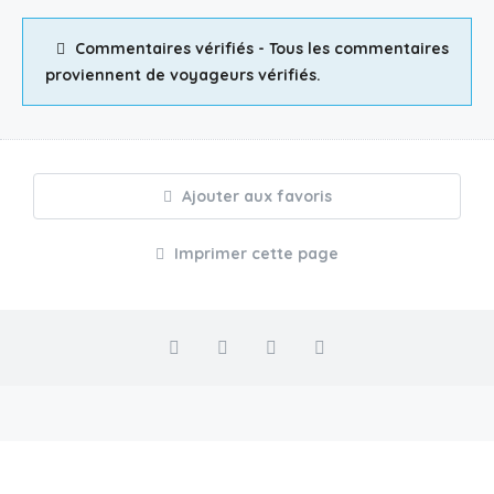
Commentaires vérifiés - Tous les commentaires
proviennent de voyageurs vérifiés.
Ajouter aux favoris
Imprimer cette page