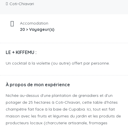
Coti-Chiavari
Accomodation
20 > Voyageur(s)
LE + KIFFEMU :
Un cocktail à la violette (ou autre) offert par personne.
À propos de mon expérience
Nichée au-dessus d’une plantation de grenadiers et d’un
potager de 25 hectares à Coti-Chiavari, cette table d’hôtes
champêtre fait face à la baie de Cupabia. Ici, tout est fait
maison avec les fruits et légumes du jardin et les produits de
producteurs locaux (charcuterie artisanale, fromages