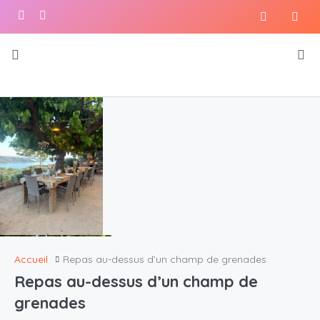
Accueil
Repas au-dessus d’un champ de grenades
Repas au-dessus d’un champ de
grenades