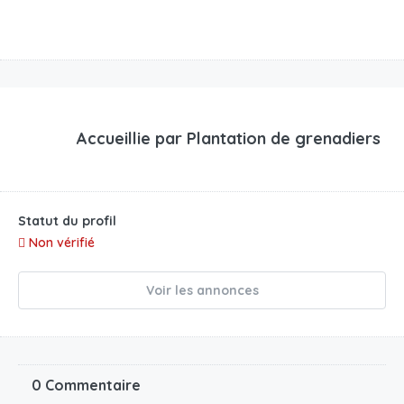
Accueillie par
Plantation de grenadiers
Statut du profil
Non vérifié
Voir les annonces
0 Commentaire