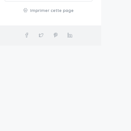
Imprimer cette page