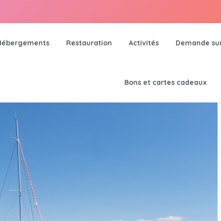
Hébergements
Restauration
Activités
Demande su
Bons et cartes cadeaux