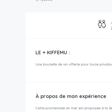
LE + KIFFEMU :
Une bouteille de vin offerte pour toute privatis
À propos de mon expérience
Cette promenade en mer est proposée à la de