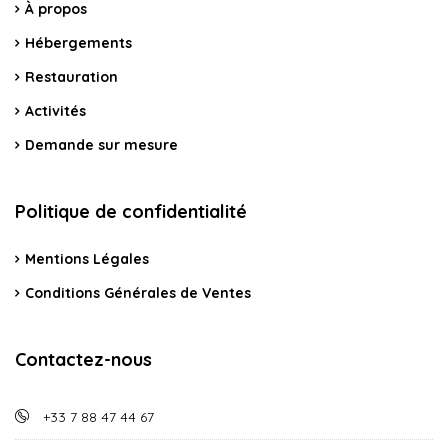
À propos
Hébergements
Restauration
Activités
Demande sur mesure
Politique de confidentialité
Mentions Légales
Conditions Générales de Ventes
Contactez-nous
+33 7 88 47 44 67