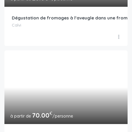
Dégustation de fromages à l’aveugle dans une froma
Calvi
€
70.00
/personne