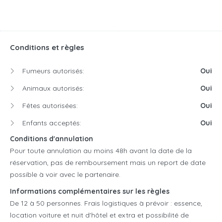
Conditions et règles
Fumeurs autorisés:
Oui
Animaux autorisés:
Oui
Fêtes autorisées:
Oui
Enfants acceptés:
Oui
Conditions d'annulation
Pour toute annulation au moins 48h avant la date de la
réservation, pas de remboursement mais un report de date
possible à voir avec le partenaire.
Informations complémentaires sur les règles
De 12 à 50 personnes. Frais logistiques à prévoir : essence,
location voiture et nuit d'hôtel et extra et possibilité de