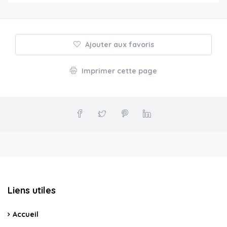
Ajouter aux favoris
Imprimer cette page
Liens utiles
Accueil