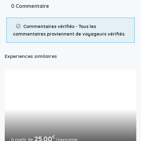
0 Commentaire
Commentaires vérifiés - Tous les
commentaires proviennent de voyageurs vérifiés.
Experiences similaires
€
25.00
/personne