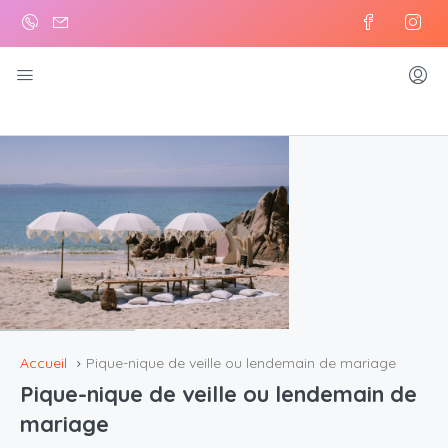
Accueil
Pique-nique de veille ou lendemain de mariage
Pique-nique de veille ou lendemain de
mariage