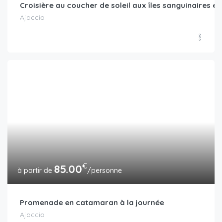
Croisière au coucher de soleil aux îles sanguinaires et
Ajaccio
€
85.00
/personne
Promenade en catamaran à la journée
Ajaccio