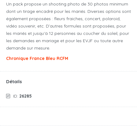
Un pack propose un shooting photo de 30 photos minimum
dont un tirage encadré pour les mariés. Diverses options sont
également proposées : fleurs fraiches, concert, polaroid,
vidéo souvenir, etc. D’autres formules sont proposées, pour
les mariés et jusqu’à 12 personnes au coucher du soleil, pour
les demandes en mariage et pour les EVJF ou toute autre
demande sur mesure.
Chronique France Bleu RCFM
Détails
ID:
26285