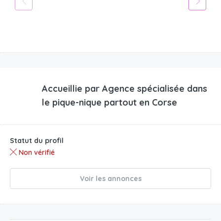
Accueillie par
Agence spécialisée dans
le pique-nique partout en Corse
Statut du profil
Non vérifié
Voir les annonces