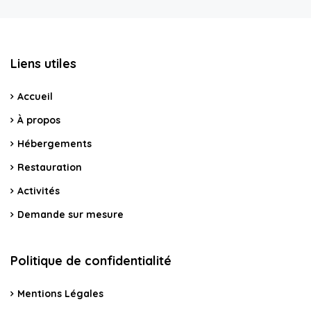
Liens utiles
Accueil
À propos
Hébergements
Restauration
Activités
Demande sur mesure
Politique de confidentialité
Mentions Légales