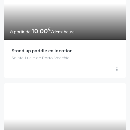
€
10.00
/demi heure
Stand up paddle en location
Sainte-Lucie de Porto-Vecchio