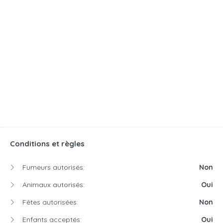
Conditions et règles
Fumeurs autorisés:
Non
Animaux autorisés:
Oui
Fêtes autorisées:
Non
Enfants acceptés:
Oui