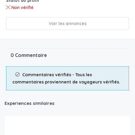
Statut du profil
Non vérifié
Voir les annonces
0 Commentaire
Commentaires vérifiés - Tous les
commentaires proviennent de voyageurs vérifiés.
Experiences similaires