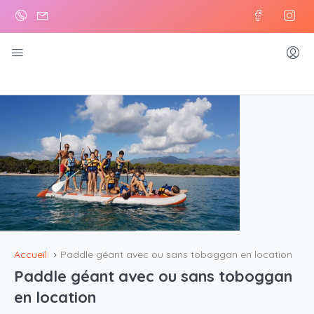
Accueil
Paddle géant avec ou sans toboggan en location
Paddle géant avec ou sans toboggan
en location