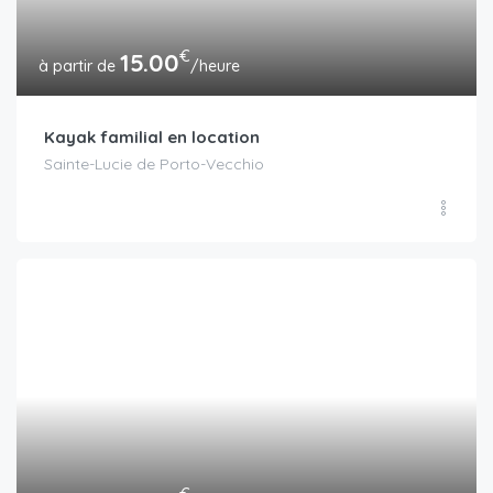
€
15.00
/heure
Kayak familial en location
Sainte-Lucie de Porto-Vecchio