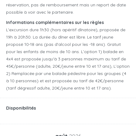
réservation, pas de remboursement mais un report de date
possible à voir avec le partenaire.
Informations complémentaires sur les règles
L'excursion dure 1h30 (hors apéritif dînatoire), proposée de
19h à 20h30. La durée du dîner est libre. Le tarif jeune
proposé 10-18 ans (pas d'alcool pour les -18 ans). Gratuit
pour les enfants de moins de 10 ans. L’option 1) balade en
4x4 est proposée jusqu'à 3 personnes maximum au tarif de
45€/personne (adulte, 20€/jeune entre 10 et 17 ans), L’option
2) Remplacée par une balade pédestre pour les groupes (4
à 10 personnes) et est proposée au tarif de 42€/personne
(tarif dégressif adulte, 20€/jeune entre 10 et 17 ans).
Disponibilités