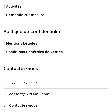
Activités
Demande sur mesure
Politique de confidentialité
Mentions Légales
Conditions Générales de Ventes
Contactez-nous
+33 7 88 47 44 67
contact@kiffemu.com
Contactez-nous