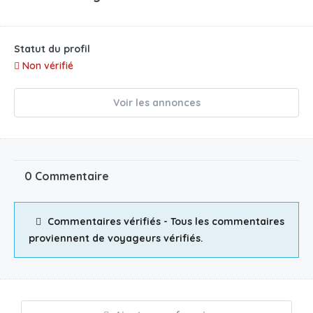
Statut du profil
Non vérifié
Voir les annonces
0 Commentaire
Commentaires vérifiés - Tous les commentaires
proviennent de voyageurs vérifiés.