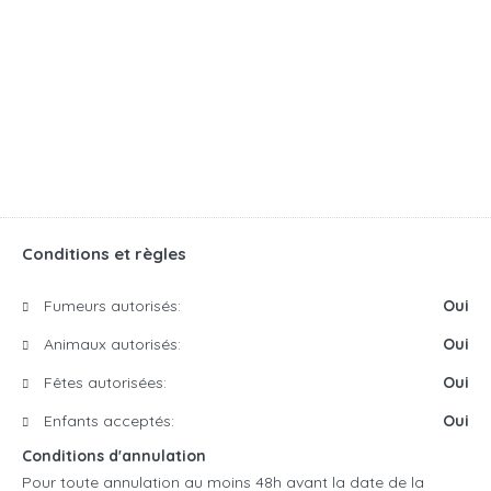
Conditions et règles
Fumeurs autorisés:
Oui
Animaux autorisés:
Oui
Fêtes autorisées:
Oui
Enfants acceptés:
Oui
Conditions d'annulation
Pour toute annulation au moins 48h avant la date de la