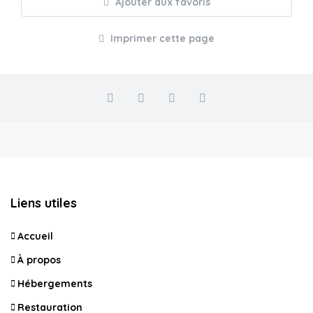
Ajouter aux favoris
Imprimer cette page
Liens utiles
Accueil
À propos
Hébergements
Restauration