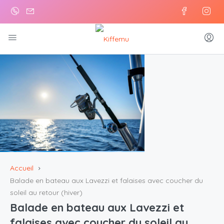
Accueil
Balade en bateau aux Lavezzi et falaises avec coucher du
soleil au retour (hiver)
Balade en bateau aux Lavezzi et
falaises avec coucher du soleil au