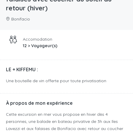
retour (hiver)
Bonifacio
Accomodation
12 > Voyageur(s)
LE + KIFFEMU :
Une bouteille de vin offerte pour toute privatisation
À propos de mon expérience
Cette excursion en mer vous propose en hiver dès 4
personnes, une balade en bateau privative de 3h aux îles
Lavezzi et aux falaises de Bonifacio avec retour au coucher