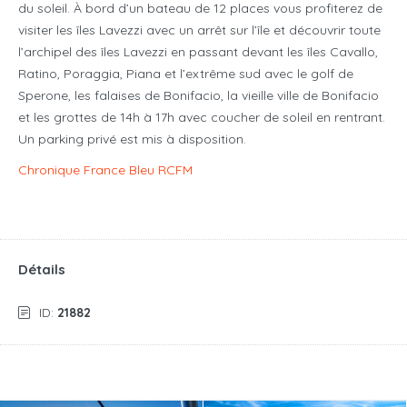
du soleil. À bord d’un bateau de 12 places vous profiterez de
visiter les îles Lavezzi avec un arrêt sur l’île et découvrir toute
l’archipel des îles Lavezzi en passant devant les îles Cavallo,
Ratino, Poraggia, Piana et l’extrême sud avec le golf de
Sperone, les falaises de Bonifacio, la vieille ville de Bonifacio
et les grottes de 14h à 17h avec coucher de soleil en rentrant.
Un parking privé est mis à disposition.
Chronique France Bleu RCFM
Détails
ID:
21882