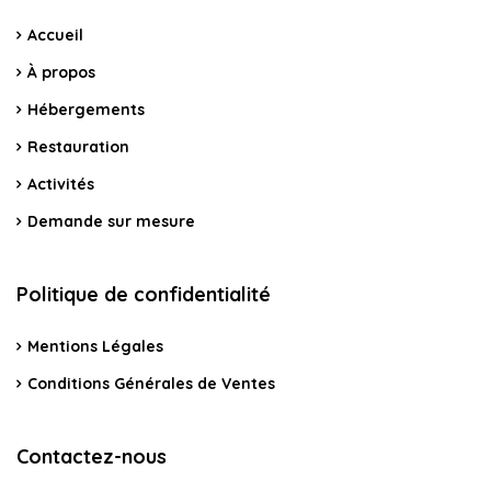
Accueil
À propos
Hébergements
Restauration
Activités
Demande sur mesure
Politique de confidentialité
Mentions Légales
Conditions Générales de Ventes
Contactez-nous