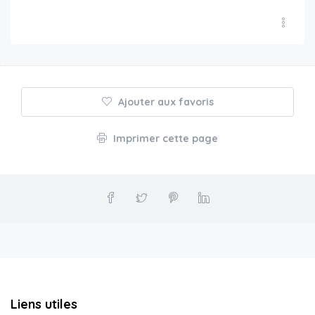
Ajouter aux favoris
Imprimer cette page
Liens utiles