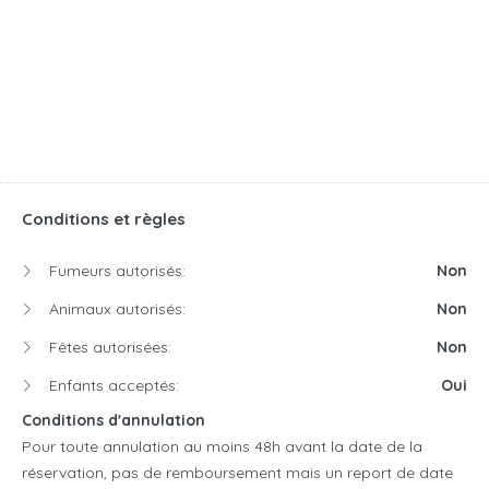
Conditions et règles
Fumeurs autorisés:
Non
Animaux autorisés:
Non
Fêtes autorisées:
Non
Enfants acceptés:
Oui
Conditions d'annulation
Pour toute annulation au moins 48h avant la date de la
réservation, pas de remboursement mais un report de date