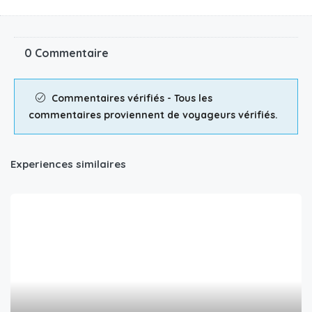
0 Commentaire
Commentaires vérifiés - Tous les
commentaires proviennent de voyageurs vérifiés.
Experiences similaires