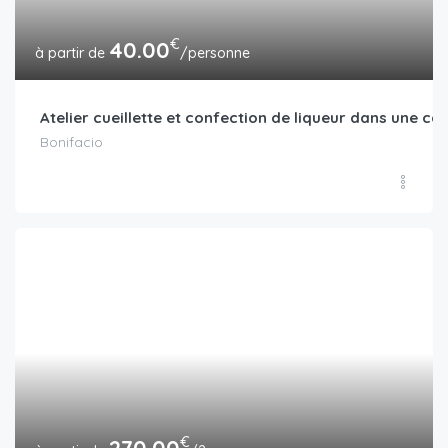
€
40.00
/personne
Atelier cueillette et confection de liqueur dans une ca
Bonifacio
€