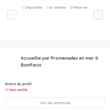
Disponible
En attente
Réserver
Accueillie par
Promenades en mer à
Bonifacio
Statut du profil
Non vérifié
Voir les annonces