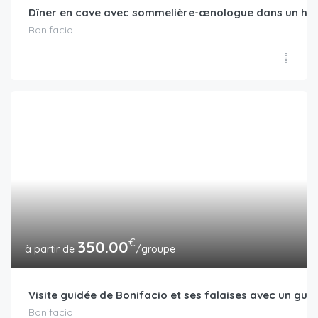
Dîner en cave avec sommelière-œnologue dans un hôte
Bonifacio
€
350.00
/groupe
Visite guidée de Bonifacio et ses falaises avec un gui
Bonifacio