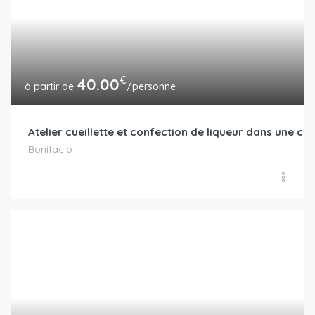
€
40.00
/personne
Atelier cueillette et confection de liqueur dans une ca
Bonifacio