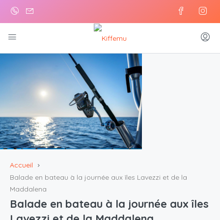
Accueil
Balade en bateau à la journée aux îles Lavezzi et de la
Maddalena
Balade en bateau à la journée aux îles
Lavezzi et de la Maddalena