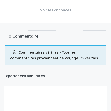
Voir les annonces
0 Commentaire
Commentaires vérifiés - Tous les
commentaires proviennent de voyageurs vérifiés.
Experiences similaires