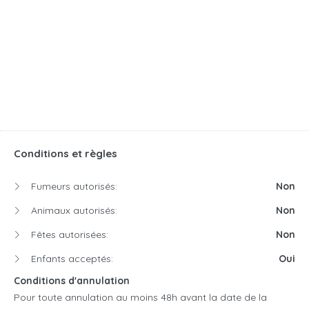
Conditions et règles
Fumeurs autorisés:
Non
Animaux autorisés:
Non
Fêtes autorisées:
Non
Enfants acceptés:
Oui
Conditions d'annulation
Pour toute annulation au moins 48h avant la date de la