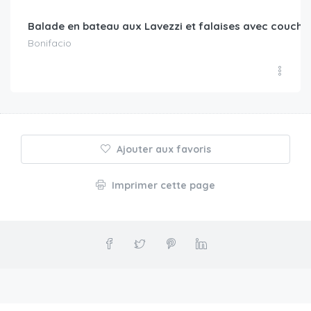
Balade en bateau aux Lavezzi et falaises avec coucher 
Bonifacio
Ajouter aux favoris
Imprimer cette page