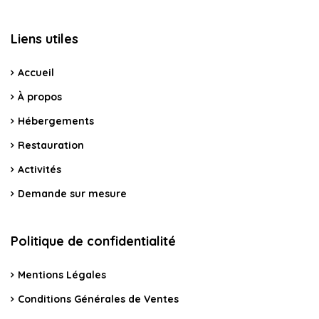
Liens utiles
Accueil
À propos
Hébergements
Restauration
Activités
Demande sur mesure
Politique de confidentialité
Mentions Légales
Conditions Générales de Ventes