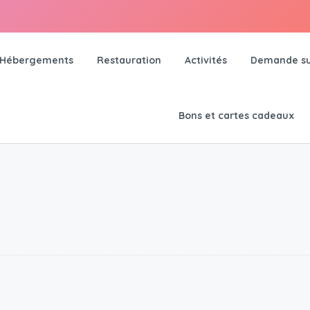
Hébergements
Restauration
Activités
Demande su
Bons et cartes cadeaux