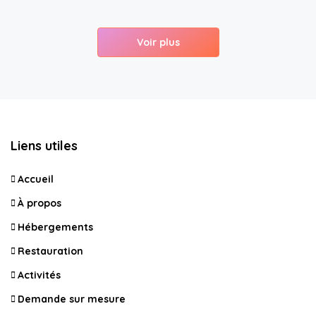
Voir plus
Liens utiles
Accueil
À propos
Hébergements
Restauration
Activités
Demande sur mesure