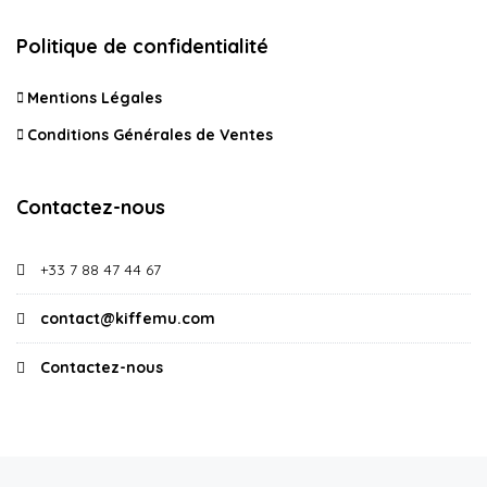
Politique de confidentialité
Mentions Légales
Conditions Générales de Ventes
Contactez-nous
+33 7 88 47 44 67
contact@kiffemu.com
Contactez-nous